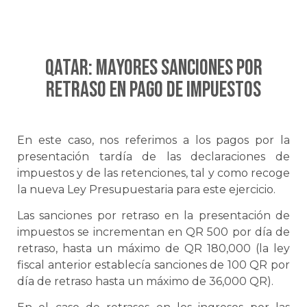
QATAR: Mayores sanciones por
retraso en pago de impuestos
En este caso, nos referimos a los pagos por la
presentación tardía de las declaraciones de
impuestos y de las retenciones, tal y como recoge
la nueva Ley Presupuestaria para este ejercicio.
Las sanciones por retraso en la presentación de
impuestos se incrementan en QR 500 por día de
retraso, hasta un máximo de QR 180,000 (la ley
fiscal anterior establecía sanciones de 100 QR por
día de retraso hasta un máximo de 36,000 QR).