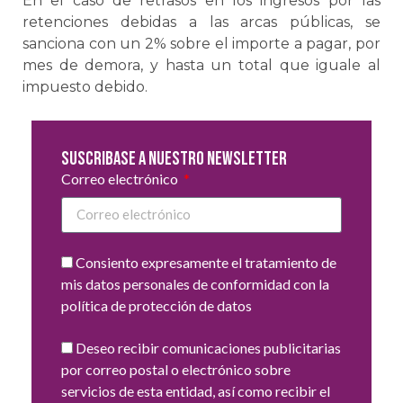
En el caso de retrasos en los ingresos por las
retenciones debidas a las arcas públicas, se
sanciona con un 2% sobre el importe a pagar, por
mes de demora, y hasta un total que iguale al
impuesto debido.
Suscribase a nuestro newsletter
Correo electrónico
Consiento expresamente el tratamiento de
mis datos personales de conformidad con la
política de protección de datos
Deseo recibir comunicaciones publicitarias
por correo postal o electrónico sobre
servicios de esta entidad, así como recibir el