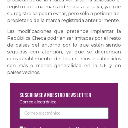
registro de una marca idéntica a la suya, ya que
su registro se podrá evitar, pero sólo a petición del
propietario de la marca registrada anteriormente.
Las modificaciones que pretende implantar la
República Checa podrían ser imitadas por el resto
de países del entorno por lo que están siendo
seguidas con atención, ya que se diferencian
considerablemente de los criterios establecidos
con más o menos generalidad en la UE y en
países vecinos.
Suscribase a nuestro newsletter
Correo electrónico