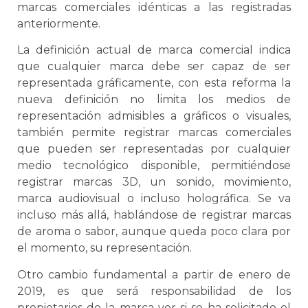
marcas comerciales idénticas a las registradas
anteriormente.
La definición actual de marca comercial indica
que cualquier marca debe ser capaz de ser
representada gráficamente, con esta reforma la
nueva definición no limita los medios de
representación admisibles a gráficos o visuales,
también permite registrar marcas comerciales
que pueden ser representadas por cualquier
medio tecnológico disponible, permitiéndose
registrar marcas 3D, un sonido, movimiento,
marca audiovisual o incluso holográfica. Se va
incluso más allá, hablándose de registrar marcas
de aroma o sabor, aunque queda poco clara por
el momento, su representación.
Otro cambio fundamental a partir de enero de
2019, es que será responsabilidad de los
propietarios de la marca ver si se ha solicitado el