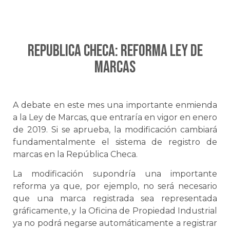
REPUBLICA CHECA: Reforma ley de
marcas
A debate en este mes una importante enmienda
a la Ley de Marcas, que entraría en vigor en enero
de 2019. Si se aprueba, la modificación cambiará
fundamentalmente el sistema de registro de
marcas en la República Checa.
La modificación supondría una importante
reforma ya que, por ejemplo, no será necesario
que una marca registrada sea representada
gráficamente, y la Oficina de Propiedad Industrial
ya no podrá negarse automáticamente a registrar