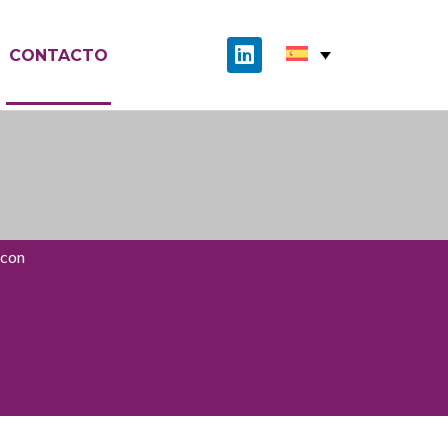
CONTACTO
 con