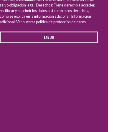
salvo obligación legal. Derechos: Tiene derecho a acceder,
rectificar y suprimir los datos, así como otros derechos,
como se explica en la información adicional. Información
adicional: Ver nuestra política de protección de datos
Enviar