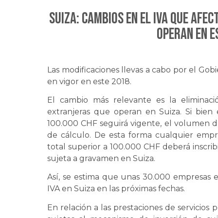
SUIZA: Cambios en el IVA que afe
operan en e
Las modificaciones llevas a cabo por el Gobi
en vigor en este 2018.
El cambio más relevante es la eliminac
extranjeras que operan en Suiza. Si bie
100.000 CHF seguirá vigente, el volumen d
de cálculo. De esta forma cualquier empr
total superior a 100.000 CHF deberá inscrib
sujeta a gravamen en Suiza.
Así, se estima que unas 30.000 empresas e
IVA en Suiza en las próximas fechas.
En relación a las prestaciones de servicios