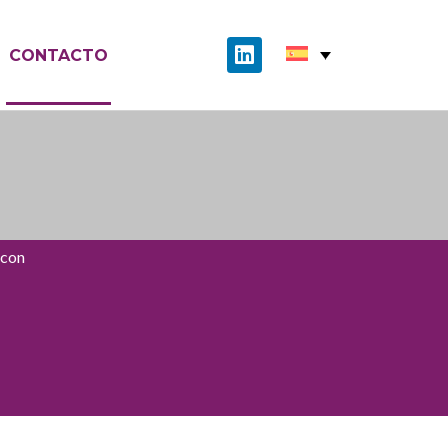
CONTACTO
 con