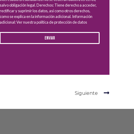
salvo obligación legal. Derechos: Tiene derecho a acceder,
rectificar y suprimir los datos, así como otros derechos,
como se explica en la información adicional. Información
adicional: Ver nuestra política de protección de datos
Enviar
Siguiente