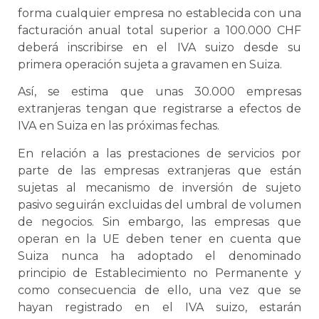
forma cualquier empresa no establecida con una
facturación anual total superior a 100.000 CHF
deberá inscribirse en el IVA suizo desde su
primera operación sujeta a gravamen en Suiza.
Así, se estima que unas 30.000 empresas
extranjeras tengan que registrarse a efectos de
IVA en Suiza en las próximas fechas.
En relación a las prestaciones de servicios por
parte de las empresas extranjeras que están
sujetas al mecanismo de inversión de sujeto
pasivo seguirán excluidas del umbral de volumen
de negocios. Sin embargo, las empresas que
operan en la UE deben tener en cuenta que
Suiza nunca ha adoptado el denominado
principio de Establecimiento no Permanente y
como consecuencia de ello, una vez que se
hayan registrado en el IVA suizo, estarán