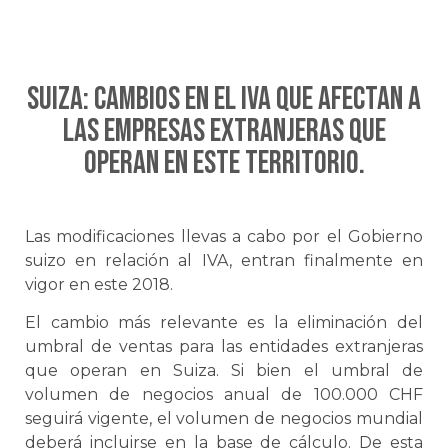
SUIZA: Cambios en el IVA que afectan a
las empresas extranjeras que
operan en este territorio.
Las modificaciones llevas a cabo por el Gobierno
suizo en relación al IVA, entran finalmente en
vigor en este 2018.
El cambio más relevante es la eliminación del
umbral de ventas para las entidades extranjeras
que operan en Suiza. Si bien el umbral de
volumen de negocios anual de 100.000 CHF
seguirá vigente, el volumen de negocios mundial
deberá incluirse en la base de cálculo. De esta