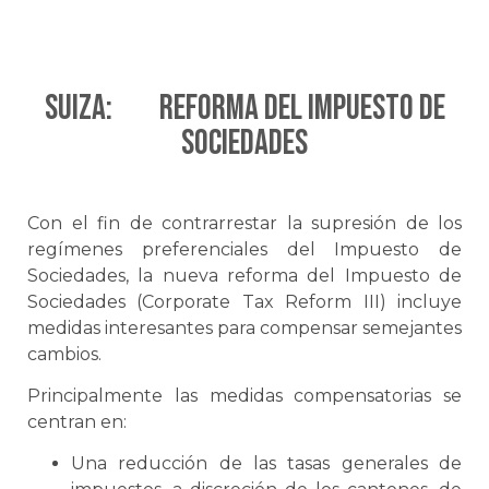
Suiza: Reforma del Impuesto de
Sociedades
Con el fin de contrarrestar la supresión de los
regímenes preferenciales del Impuesto de
Sociedades, la nueva reforma del Impuesto de
Sociedades
(Corporate Tax Reform III)
incluye
medidas interesantes para compensar semejantes
cambios.
Principalmente las medidas compensatorias se
centran en:
Una reducción de las tasas generales de