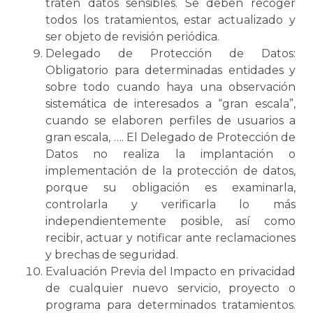
traten datos sensibles. Se deben recoger
todos los tratamientos, estar actualizado y
ser objeto de revisión periódica.
Delegado de Protección de Datos:
Obligatorio para determinadas entidades y
sobre todo cuando haya una observación
sistemática de interesados a “gran escala”,
cuando se elaboren perfiles de usuarios a
gran escala, …. El Delegado de Protección de
Datos no realiza la implantación o
implementación de la protección de datos,
porque su obligación es examinarla,
controlarla y verificarla lo más
independientemente posible, así como
recibir, actuar y notificar ante reclamaciones
y brechas de seguridad.
Evaluación Previa del Impacto en privacidad
de cualquier nuevo servicio, proyecto o
programa para determinados tratamientos.