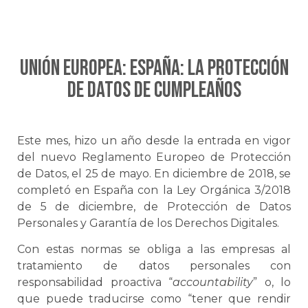
UNIÓN EUROPEA: ESPAÑA: La Protección
de Datos de Cumpleaños
Este mes, hizo un año desde la entrada en vigor
del nuevo Reglamento Europeo de Protección
de Datos, el 25 de mayo. En diciembre de 2018, se
completó en España con la Ley Orgánica 3/2018
de 5 de diciembre, de Protección de Datos
Personales y Garantía de los Derechos Digitales.
Con estas normas se obliga a las empresas al
tratamiento de datos personales con
responsabilidad proactiva “
accountability
” o, lo
que puede traducirse como “tener que rendir