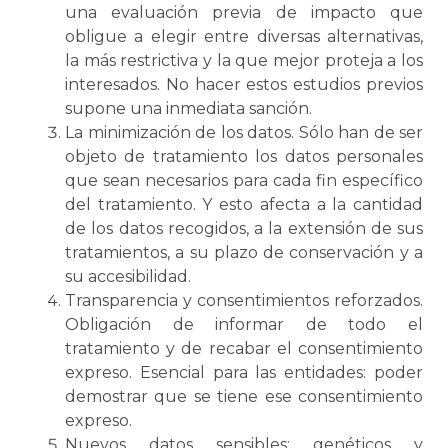
una evaluación previa de impacto que
obligue a elegir entre diversas alternativas,
la más restrictiva y la que mejor proteja a los
interesados. No hacer estos estudios previos
supone una inmediata sanción.
La minimización de los datos. Sólo han de ser
objeto de tratamiento los datos personales
que sean necesarios para cada fin específico
del tratamiento. Y esto afecta a la cantidad
de los datos recogidos, a la extensión de sus
tratamientos, a su plazo de conservación y a
su accesibilidad.
Transparencia y consentimientos reforzados.
Obligación de informar de todo el
tratamiento y de recabar el consentimiento
expreso. Esencial para las entidades: poder
demostrar que se tiene ese consentimiento
expreso.
Nuevos datos sensibles: genéticos y