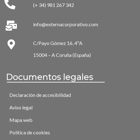
(+ 34) 981 267 342
info@externacorporativo.com
C/Payo Gómez 16, 4ºA
15004 – A Coruña (España)
Documentos legales
Declaración de accesibilidad
Aviso legal
Mapa web
Política de cookies