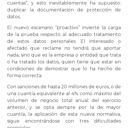
cuentas”, y esto inevitablemente ha supuesto:
duplicar la documentación de protección de
datos.
El nuevo escenario “proactivo” invierte la carga
de la prueba respecto al adecuado tratamiento
de estos datos personales. El interesado o
afectado que reclame no tendrá que aportar
nada, sino que es la empresa o entidad que trata
o ha tratado los datos, quien tiene que estar en
condiciones de demostrar que lo ha hecho de
forma correcta.
Con sanciones de hasta 20 millones de euros, o de
una cuantía equivalente al 4% como máximo del
volumen de negocio total anual del ejercicio
anterior, y se opta siempre por la de mayor
cuantía, la aplicación de esta nueva normativa,
sigue encontrándose con tres dificultades
esenciales: