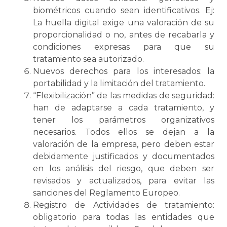
biométricos cuando sean identificativos. Ej:
La huella digital exige una valoración de su
proporcionalidad o no, antes de recabarla y
condiciones expresas para que su
tratamiento sea autorizado.
Nuevos derechos para los interesados: la
portabilidad y la limitación del tratamiento.
“Flexibilización” de las medidas de seguridad:
han de adaptarse a cada tratamiento, y
tener los parámetros organizativos
necesarios. Todos ellos se dejan a la
valoración de la empresa, pero deben estar
debidamente justificados y documentados
en los análisis del riesgo, que deben ser
revisados y actualizados, para evitar las
sanciones del Reglamento Europeo.
Registro de Actividades de tratamiento:
obligatorio para todas las entidades que