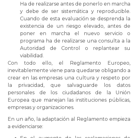
Ha de realizarse antes de ponerlo en marcha
y debe de ser sistemática y reproducible.
Cuando de esta evaluación se desprenda la
existencia de un riesgo elevado, antes de
poner en marcha el nuevo servicio o
programa ha de realizarse una consulta a la
Autoridad de Control o replantear su
viabilidad.
Con todo ello, el Reglamento Europeo,
inevitablemente viene para quedarse obligando a
crear en las empresas una cultura y respeto por
la privacidad, que salvaguarde los datos
personales de los ciudadanos de la Unión
Europea que manejan las instituciones públicas,
empresas y organizaciones.
En un año, la adaptación al Reglamento empieza
a evidenciarse: