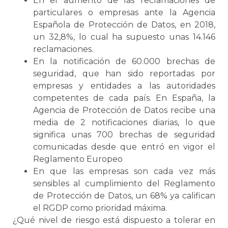
En el aumento de las reclamaciones de
particulares o empresas ante la Agencia
Española de Protección de Datos, en 2018,
un 32,8%, lo cual ha supuesto unas 14.146
reclamaciones.
En la notificación de 60.000 brechas de
seguridad, que han sido reportadas por
empresas y entidades a las autoridades
competentes de cada país. En España, la
Agencia de Protección de Datos recibe una
media de 2 notificaciones diarias, lo que
significa unas 700 brechas de seguridad
comunicadas desde que entró en vigor el
Reglamento Europeo
En que las empresas son cada vez más
sensibles al cumplimiento del Reglamento
de Protección de Datos, un 68% ya califican
el RGDP como prioridad máxima.
¿Qué nivel de riesgo está dispuesto a tolerar en