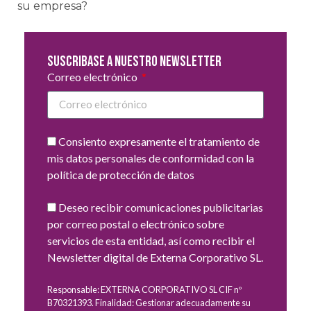
su empresa?
Suscribase a nuestro newsletter
Correo electrónico
Consiento expresamente el tratamiento de
mis datos personales de conformidad con la
política de protección de datos
Deseo recibir comunicaciones publicitarias
por correo postal o electrónico sobre
servicios de esta entidad, así como recibir el
Newsletter digital de Externa Corporativo SL.
Responsable: EXTERNA CORPORATIVO SL CIF nº
B70321393. Finalidad: Gestionar adecuadamente su