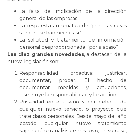
La falta de implicación de la dirección
general de las empresas
La respuesta automática de “pero las cosas
siempre se han hecho así”
La solicitud y tratamiento de información
personal desproporcionada, “por si acaso”.
Las diez grandes novedades
, a destacar, de la
nueva legislación son:
Responsabilidad proactiva: justificar,
documentar, probar. El hecho de
documentar medidas y actuaciones,
disminuye la responsabilidad y la sanción.
Privacidad en el diseño y por defecto de
cualquier nuevo servicio, o proyecto que
trate datos personales. Desde mayo del año
pasado, cualquier nuevo tratamiento
supondrá un análisis de riesgos o, en su caso,