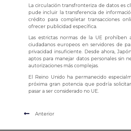
La circulación transfronteriza de datos es 
pude incluir la transferencia de informaci
crédito para completar transacciones on
ofrecer publicidad específica.
Las estrictas normas de la UE prohíben 
ciudadanos europeos en servidores de pa
privacidad insuficiente. Desde ahora, Jap
aptos para manejar datos personales sin 
autorizaciones más complejas.
El Reino Unido ha permanecido especialm
próxima gran potencia que podría solicitar
pasar a ser considerado no UE.
Anterior