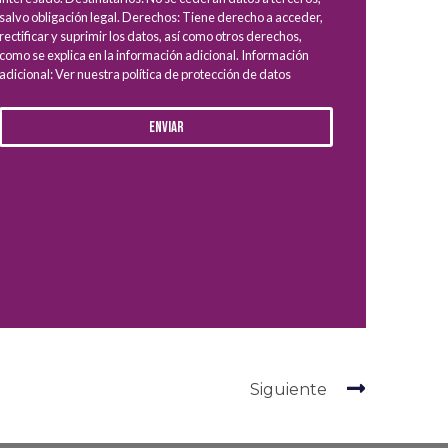
salvo obligación legal. Derechos: Tiene derecho a acceder,
rectificar y suprimir los datos, así como otros derechos,
como se explica en la información adicional. Información
adicional: Ver nuestra política de protección de datos
Enviar
Siguiente