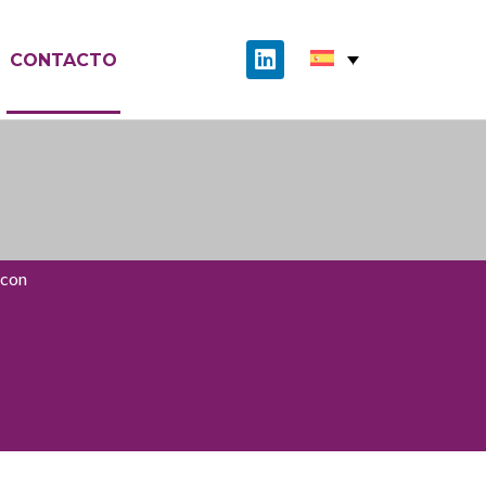
CONTACTO
 con