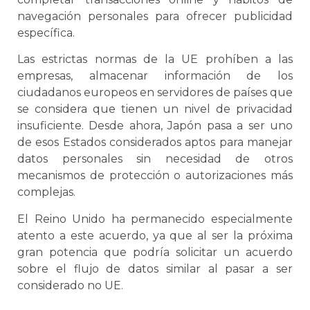
navegación personales para ofrecer publicidad
específica.
Las estrictas normas de la UE prohíben a las
empresas, almacenar información de los
ciudadanos europeos en servidores de países que
se considera que tienen un nivel de privacidad
insuficiente. Desde ahora, Japón pasa a ser uno
de esos Estados considerados aptos para manejar
datos personales sin necesidad de otros
mecanismos de protección o autorizaciones más
complejas.
El Reino Unido ha permanecido especialmente
atento a este acuerdo, ya que al ser la próxima
gran potencia que podría solicitar un acuerdo
sobre el flujo de datos similar al pasar a ser
considerado no UE.