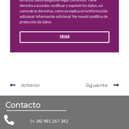
derecho a acceder, rectificar y suprimir los datos, así
como otros derechos, como se explica en la información
adicional. Información adicional: Ver nuestra política de
protección de datos
Enviar
Anterior
Siguiente
Contacto
(+ 34) 981 267 342