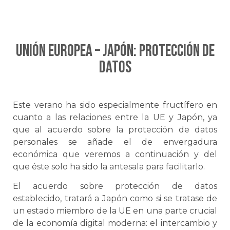
UNIÓN EUROPEA – JAPÓN: Protección de
datos
Este verano ha sido especialmente fructífero en
cuanto a las relaciones entre la UE y Japón, ya
que al acuerdo sobre la protección de datos
personales se añade el de envergadura
económica que veremos a continuación y del
que éste solo ha sido la antesala para facilitarlo.
El acuerdo sobre protección de datos
establecido, tratará a Japón como si se tratase de
un estado miembro de la UE en una parte crucial
de la economía digital moderna: el intercambio y