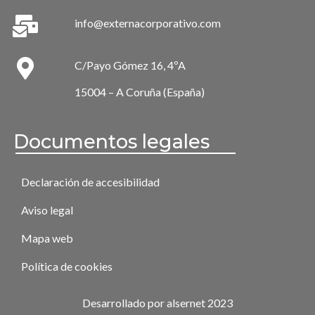
info@externacorporativo.com
C/Payo Gómez 16, 4ºA
15004 – A Coruña (España)
Documentos legales
Declaración de accesibilidad
Aviso legal
Mapa web
Política de cookies
Desarrollado por alsernet 2023