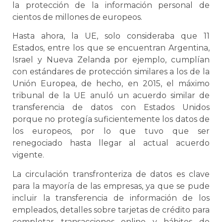
la protección de la información personal de
cientos de millones de europeos.
Hasta ahora, la UE, solo consideraba que 11
Estados, entre los que se encuentran Argentina,
Israel y Nueva Zelanda por ejemplo, cumplían
con estándares de protección similares a los de la
Unión Europea, de hecho, en 2015, el máximo
tribunal de la UE anuló un acuerdo similar de
transferencia de datos con Estados Unidos
porque no protegía suficientemente los datos de
los europeos, por lo que tuvo que ser
renegociado hasta llegar al actual acuerdo
vigente.
La circulación transfronteriza de datos es clave
para la mayoría de las empresas, ya que se pude
incluir la transferencia de información de los
empleados, detalles sobre tarjetas de crédito para
completar transacciones online y hábitos de