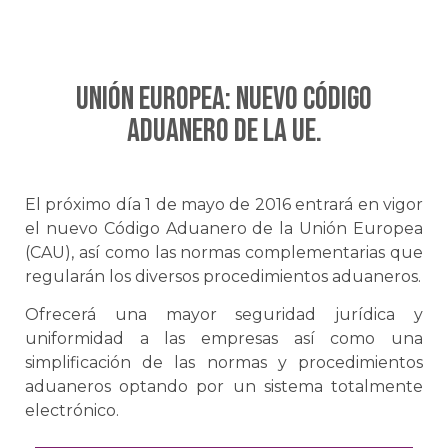
Unión Europea: Nuevo Código
Aduanero de la UE.
El próximo día 1 de mayo de 2016 entrará en vigor
el nuevo Código Aduanero de la Unión Europea
(CAU), así como las normas complementarias que
regularán los diversos procedimientos aduaneros.
Ofrecerá una mayor seguridad jurídica y
uniformidad a las empresas así como una
simplificación de las normas y procedimientos
aduaneros optando por un sistema totalmente
electrónico.