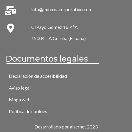
info@externacorporativo.com
C/Payo Gómez 16, 4ºA
15004 – A Coruña (España)
Documentos legales
Declaración de accesibilidad
Aviso legal
Mapa web
Política de cookies
Desarrollado por alsernet 2023