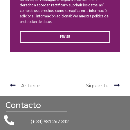
derecho a acceder, rectificar y suprimir los datos, así
como otros derechos, como se explica en la información
adicional. Información adicional: Ver nuestra política de
protección de datos
Enviar
Anterior
Siguiente
Contacto
(+ 34) 981 267 342