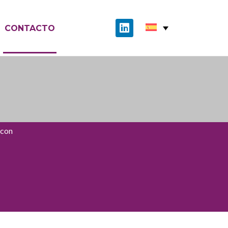
CONTACTO
 con