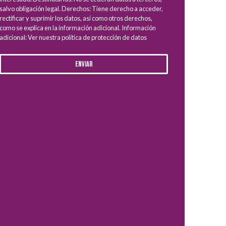
salvo obligación legal. Derechos: Tiene derecho a acceder,
rectificar y suprimir los datos, así como otros derechos,
como se explica en la información adicional. Información
adicional: Ver nuestra política de protección de datos
Enviar