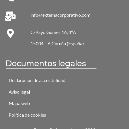
info@externacorporativo.com
C/Payo Gómez 16, 4ºA
15004 – A Coruña (España)
Documentos legales
Declaración de accesibilidad
Aviso legal
Mapa web
Política de cookies