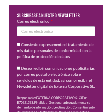
Suscribase a nuestro newsletter
Correo electrónico
Consiento expresamente el tratamiento de
mis datos personales de conformidad con la
política de protección de datos
Deseo recibir comunicaciones publicitarias
por correo postal o electrónico sobre
servicios de esta entidad, así como recibir el
Newsletter digital de Externa Corporativo SL.
Responsable: EXTERNA CORPORATIVO SL CIF nº
B70321393. Finalidad: Gestionar adecuadamente su
demanda de información. Legitimación: Consentimiento