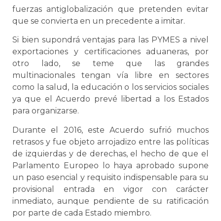
fuerzas antiglobalización que pretenden evitar
que se convierta en un precedente a imitar.
Si bien supondrá ventajas para las PYMES a nivel
exportaciones y certificaciones aduaneras, por
otro lado, se teme que las grandes
multinacionales tengan vía libre en sectores
como la salud, la educación o los servicios sociales
ya que el Acuerdo prevé libertad a los Estados
para organizarse.
Durante el 2016, este Acuerdo sufrió muchos
retrasos y fue objeto arrojadizo entre las políticas
de izquierdas y de derechas, el hecho de que el
Parlamento Europeo lo haya aprobado supone
un paso esencial y requisito indispensable para su
provisional entrada en vigor con carácter
inmediato, aunque pendiente de su ratificación
por parte de cada Estado miembro.