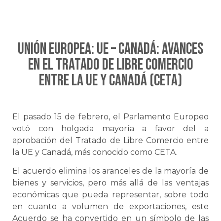
UNIÓN EUROPEA: UE – CANADÁ: Avances
en el Tratado de Libre Comercio
entre la UE y Canadá (CETA)
El pasado 15 de febrero, el Parlamento Europeo
votó con holgada mayoría a favor del a
aprobación del Tratado de Libre Comercio entre
la UE y Canadá, más conocido como CETA.
El acuerdo elimina los aranceles de la mayoría de
bienes y servicios, pero más allá de las ventajas
económicas que pueda representar, sobre todo
en cuanto a volumen de exportaciones, este
Acuerdo se ha convertido en un símbolo de las