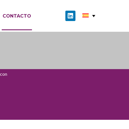
CONTACTO
 con