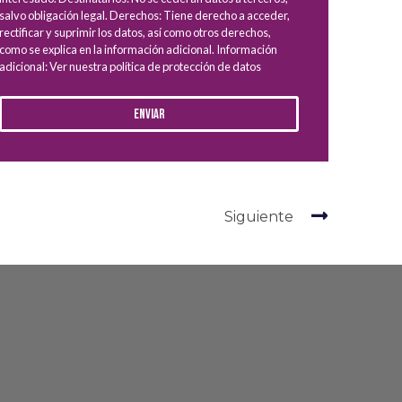
salvo obligación legal. Derechos: Tiene derecho a acceder,
rectificar y suprimir los datos, así como otros derechos,
como se explica en la información adicional. Información
adicional: Ver nuestra política de protección de datos
Enviar
Siguiente