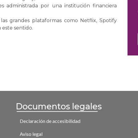
 es administrada por una institución financiera
las grandes plataformas como Netflix, Spotify
 este sentido.
Documentos legales
Declaración de accesibilidad
Aviso legal