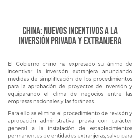
CHINA: Nuevos incentivos a la
inversión privada y extranjera
El Gobierno chino ha expresado su ánimo de
incentivar la inversión extranjera anunciando
medidas de simplificación de los procedimientos
para la aprobación de proyectos de inversión y
equiparando el clima de negocios entre las
empresas nacionales y las foráneas.
Para ello se elimina el procedimiento de revisión y
aprobación administrativa previa con carácter
general a la instalación de establecimientos
permanentes de entidades extranjeras, salvo para