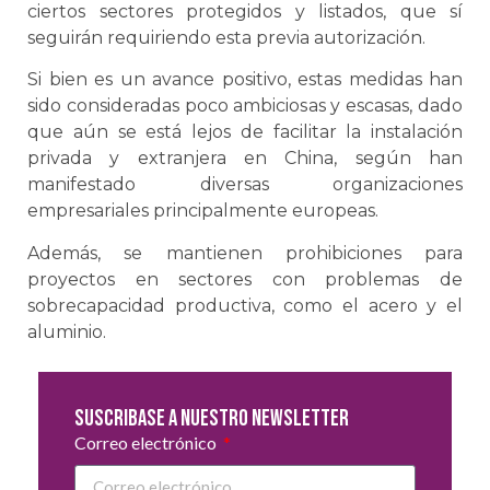
ciertos sectores protegidos y listados, que sí
seguirán requiriendo esta previa autorización.
Si bien es un avance positivo, estas medidas han
sido consideradas poco ambiciosas y escasas, dado
que aún se está lejos de facilitar la instalación
privada y extranjera en China, según han
manifestado diversas organizaciones
empresariales principalmente europeas.
Además, se mantienen prohibiciones para
proyectos en sectores con problemas de
sobrecapacidad productiva, como el acero y el
aluminio.
Suscribase a nuestro newsletter
Correo electrónico