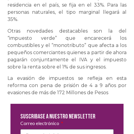
residencia en el país, se fija en el 33%. Para las
personas naturales, el tipo marginal llegará al
35%.
Otras novedades destacables son la del
“impuesto verde” que encarecerá los
combustibles y el “monotributo” que afecta a los
pequeños comerciantes quienes a partir de ahora
pagarán conjuntamente el IVA y el impuesto
sobre la renta sobre el 1% de sus ingresos.
La evasión de impuestos se refleja en esta
reforma con pena de prisión de 4 a 9 años por
evasiones de más de 172 Millones de Pesos
Suscribase a nuestro newsletter
Correo electrónico