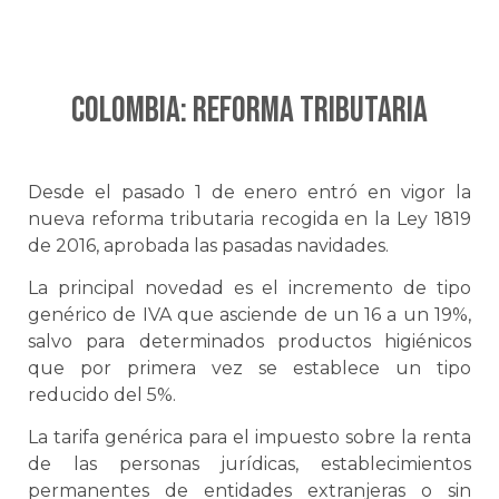
COLOMBIA: Reforma tributaria
Desde el pasado 1 de enero entró en vigor la
nueva reforma tributaria recogida en la Ley 1819
de 2016, aprobada las pasadas navidades.
La principal novedad es el incremento de tipo
genérico de IVA que asciende de un 16 a un 19%,
salvo para determinados productos higiénicos
que por primera vez se establece un tipo
reducido del 5%.
La tarifa genérica para el impuesto sobre la renta
de las personas jurídicas, establecimientos
permanentes de entidades extranjeras o sin