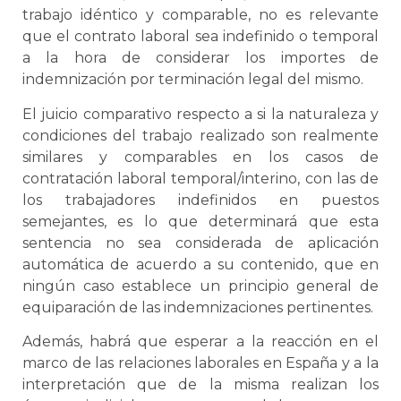
trabajo idéntico y comparable, no es relevante
que el contrato laboral sea indefinido o temporal
a la hora de considerar los importes de
indemnización por terminación legal del mismo.
El juicio comparativo respecto a si la naturaleza y
condiciones del trabajo realizado son realmente
similares y comparables en los casos de
contratación laboral temporal/interino, con las de
los trabajadores indefinidos en puestos
semejantes, es lo que determinará que esta
sentencia no sea considerada de aplicación
automática de acuerdo a su contenido, que en
ningún caso establece un principio general de
equiparación de las indemnizaciones pertinentes.
Además, habrá que esperar a la reacción en el
marco de las relaciones laborales en España y a la
interpretación que de la misma realizan los