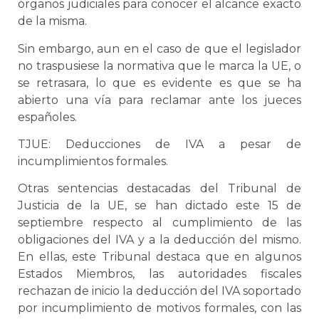
órganos judiciales para conocer el alcance exacto
de la misma.
Sin embargo, aun en el caso de que el legislador
no traspusiese la normativa que le marca la UE, o
se retrasara, lo que es evidente es que se ha
abierto una vía para reclamar ante los jueces
españoles.
TJUE: Deducciones de IVA a pesar de
incumplimientos formales.
Otras sentencias destacadas del Tribunal de
Justicia de la UE, se han dictado este 15 de
septiembre respecto al cumplimiento de las
obligaciones del IVA y a la deducción del mismo.
En ellas, este Tribunal destaca que en algunos
Estados Miembros, las autoridades fiscales
rechazan de inicio la deducción del IVA soportado
por incumplimiento de motivos formales, con las