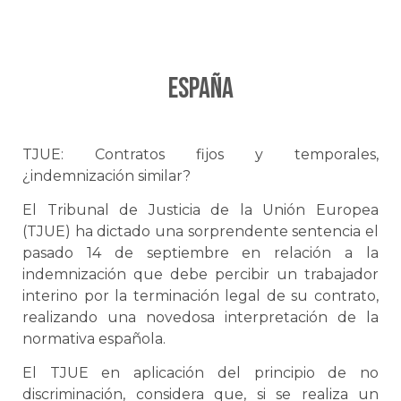
ESPAÑA
TJUE: Contratos fijos y temporales,
¿indemnización similar?
El Tribunal de Justicia de la Unión Europea
(TJUE) ha dictado una sorprendente sentencia el
pasado 14 de septiembre en relación a la
indemnización que debe percibir un trabajador
interino por la terminación legal de su contrato,
realizando una novedosa interpretación de la
normativa española.
El TJUE en aplicación del principio de no
discriminación, considera que, si se realiza un