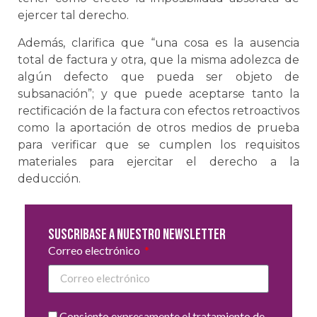
ejercer tal derecho.
Además, clarifica que “una cosa es la ausencia
total de factura y otra, que la misma adolezca de
algún defecto que pueda ser objeto de
subsanación”; y que puede aceptarse tanto la
rectificación de la factura con efectos retroactivos
como la aportación de otros medios de prueba
para verificar que se cumplen los requisitos
materiales para ejercitar el derecho a la
deducción.
Suscribase a nuestro newsletter
Correo electrónico
Consiento expresamente el tratamiento de