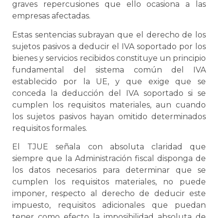
graves repercusiones que ello ocasiona a las
empresas afectadas.
Estas sentencias subrayan que el derecho de los
sujetos pasivos a deducir el IVA soportado por los
bienes y servicios recibidos constituye un principio
fundamental del sistema común del IVA
establecido por la UE, y que exige que se
conceda la deducción del IVA soportado si se
cumplen los requisitos materiales, aun cuando
los sujetos pasivos hayan omitido determinados
requisitos formales.
El TJUE señala con absoluta claridad que
siempre que la Administración fiscal disponga de
los datos necesarios para determinar que se
cumplen los requisitos materiales, no puede
imponer, respecto al derecho de deducir este
impuesto, requisitos adicionales que puedan
tener como efecto la imposibilidad absoluta de