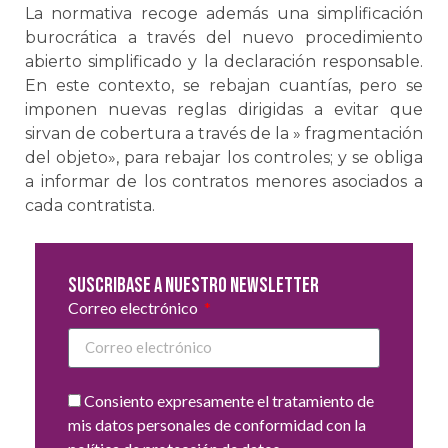
La normativa recoge además una simplificación
burocrática a través del nuevo procedimiento
abierto simplificado y la declaración responsable.
En este contexto, se rebajan cuantías, pero se
imponen nuevas reglas dirigidas a evitar que
sirvan de cobertura a través de la » fragmentación
del objeto», para rebajar los controles; y se obliga
a informar de los contratos menores asociados a
cada contratista.
Suscribase a nuestro newsletter
Correo electrónico
Consiento expresamente el tratamiento de
mis datos personales de conformidad con la