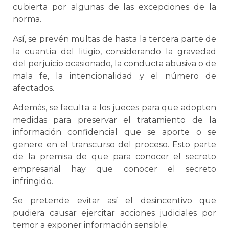
cubierta por algunas de las excepciones de la
norma.
Así, se prevén multas de hasta la tercera parte de
la cuantía del litigio, considerando la gravedad
del perjuicio ocasionado, la conducta abusiva o de
mala fe, la intencionalidad y el número de
afectados.
Además, se faculta a los jueces para que adopten
medidas para preservar el tratamiento de la
información confidencial que se aporte o se
genere en el transcurso del proceso. Esto parte
de la premisa de que para conocer el secreto
empresarial hay que conocer el secreto
infringido.
Se pretende evitar así el desincentivo que
pudiera causar ejercitar acciones judiciales por
temor a exponer información sensible.