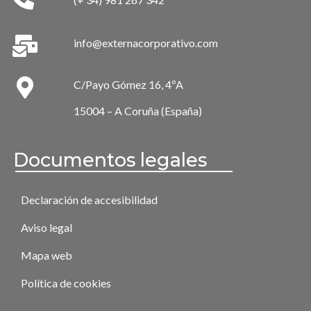
info@externacorporativo.com
C/Payo Gómez 16, 4ºA
15004 – A Coruña (España)
Documentos legales
Declaración de accesibilidad
Aviso legal
Mapa web
Política de cookies