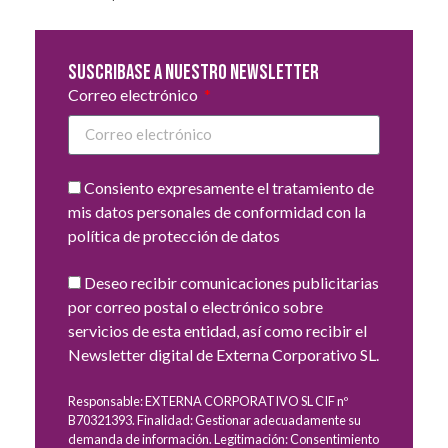
Suscribase a nuestro newsletter
Correo electrónico
Consiento expresamente el tratamiento de
mis datos personales de conformidad con la
política de protección de datos
Deseo recibir comunicaciones publicitarias
por correo postal o electrónico sobre
servicios de esta entidad, así como recibir el
Newsletter digital de Externa Corporativo SL.
Responsable: EXTERNA CORPORATIVO SL CIF nº
B70321393. Finalidad: Gestionar adecuadamente su
demanda de información. Legitimación: Consentimiento