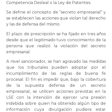
Competencia Desleal o la Ley de Patentes.
Se define el concepto de “secreto empresarial” y
se establecen las acciones que violan tal derecho
y las de defensa del mismo.
El plazo de prescripción se ha fijado en tres años
desde que el legitimado tuvo conocimiento de la
persona que realizó la violación del secreto
empresarial.
A nivel sancionador, se han agravado las medidas
que los tribunales pueden adoptar por el
incumplimiento de las reglas de buena fe
procesal. El fin es impedir que, bajo la cobertura
de la supuesta defensa de un secreto
empresarial, se utilicen acciones previstas en la
LSE con la intención de ejercer una presión
indebida sobre quien ha obtenido algún tipo de
información cuya divulgación pudiera estar