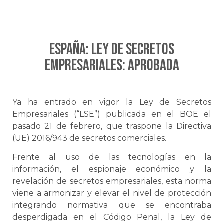
ESPAÑA: Ley de Secretos
empresariales: Aprobada
Ya ha entrado en vigor la Ley de Secretos
Empresariales (“LSE”) publicada en el BOE el
pasado 21 de febrero, que traspone la Directiva
(UE) 2016/943 de secretos comerciales.
Frente al uso de las tecnologías en la
información, el espionaje económico y la
revelación de secretos empresariales, esta norma
viene a armonizar y elevar el nivel de protección
integrando normativa que se encontraba
desperdigada en el Código Penal, la Ley de