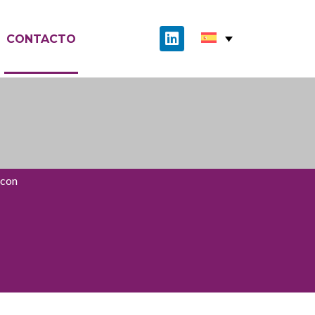
CONTACTO
 con