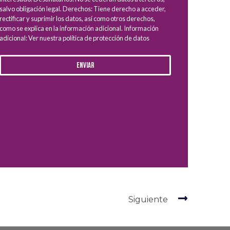
salvo obligación legal. Derechos: Tiene derecho a acceder,
rectificar y suprimir los datos, así como otros derechos,
como se explica en la información adicional. Información
adicional: Ver nuestra política de protección de datos
Enviar
Siguiente