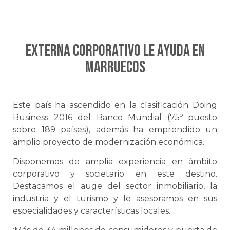
EXTERNA CORPORATIVO le ayuda en
MARRUECOS
Este país ha ascendido en la clasificación Doing
Business 2016 del Banco Mundial (75º puesto
sobre 189 países), además ha emprendido un
amplio proyecto de modernización económica.
Disponemos de amplia experiencia en ámbito
corporativo y societario en este destino.
Destacamos el auge del sector inmobiliario, la
industria y el turismo y le asesoramos en sus
especialidades y características locales.