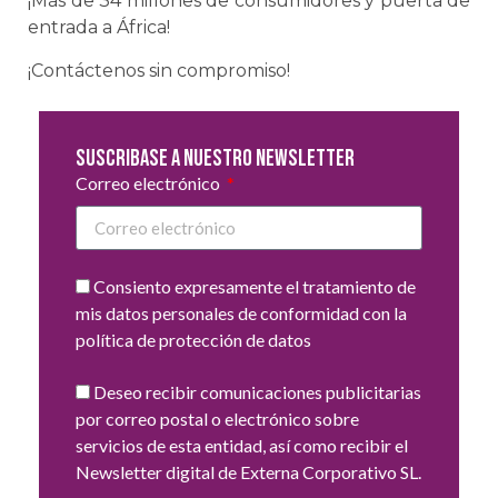
¡Más de 34 millones de consumidores y puerta de
entrada a África!
¡Contáctenos sin compromiso!
Suscribase a nuestro newsletter
Correo electrónico
Consiento expresamente el tratamiento de
mis datos personales de conformidad con la
política de protección de datos
Deseo recibir comunicaciones publicitarias
por correo postal o electrónico sobre
servicios de esta entidad, así como recibir el
Newsletter digital de Externa Corporativo SL.