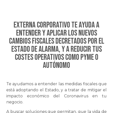
EXTERNA CORPORATIVO te ayuda a
entender y aplicar los nuevos
cambios fiscales decretados por el
Estado de Alarma, y a reducir tus
costes operativos como Pyme o
autónomo
Te ayudamos a entender las medidas fiscales que
está adoptando el Estado, y a tratar de mitigar el
impacto económico del Coronavirus en tu
negocio.
A buscar soluciones que permitan, que la vida de