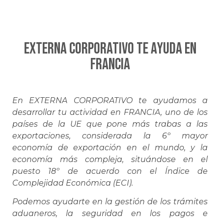
EXTERNA CORPORATIVO te ayuda en
FRANCIA
En EXTERNA CORPORATIVO te ayudamos a
desarrollar tu actividad en FRANCIA, uno de los
países de la UE que pone más trabas a las
exportaciones, considerada la 6º mayor
economía de exportación en el mundo, y la
economía más compleja, situándose en el
puesto 18º de acuerdo con el Índice de
Complejidad Económica (ECI).
Podemos ayudarte en la gestión de los trámites
aduaneros, la seguridad en los pagos e