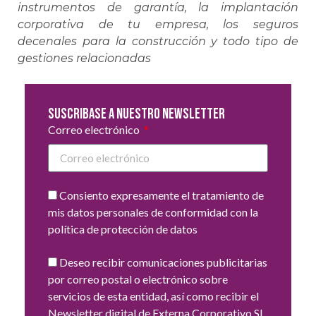
instrumentos de garantía, la implantación
corporativa de tu empresa, los seguros
decenales para la construcción y todo tipo de
gestiones relacionadas
Suscribase a nuestro newsletter
Correo electrónico
Consiento expresamente el tratamiento de
mis datos personales de conformidad con la
política de protección de datos
Deseo recibir comunicaciones publicitarias
por correo postal o electrónico sobre
servicios de esta entidad, así como recibir el
Newsletter digital de Externa Corporativo SL.