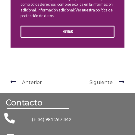
como otros derechos, como se explica en la información
adicional. Información adicional: Ver nuestra política de
protección de datos
Enviar
Anterior
Siguiente
Contacto
(+ 34) 981 267 342