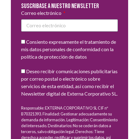
Suscribase a nuestro newsletter
Correo electrónico
Consiento expresamente el tratamiento de
mis datos personales de conformidad con la
política de protección de datos
Deseo recibir comunicaciones publicitarias
por correo postal o electrónico sobre
servicios de esta entidad, así como recibir el
Newsletter digital de Externa Corporativo SL.
Responsable: EXTERNA CORPORATIVO SL CIF nº
B70321393. Finalidad: Gestionar adecuadamente su
demanda de información. Legitimación: Consentimiento
del interesado. Destinatarios: No se cederán datos a
terceros, salvo obligación legal. Derechos: Tiene
derecho a acceder, rectificar y suprimir los datos, así