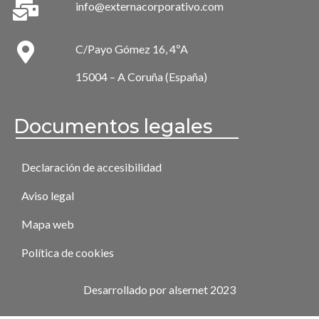
info@externacorporativo.com
C/Payo Gómez 16, 4ºA
15004 – A Coruña (España)
Documentos legales
Declaración de accesibilidad
Aviso legal
Mapa web
Política de cookies
Desarrollado por alsernet 2023