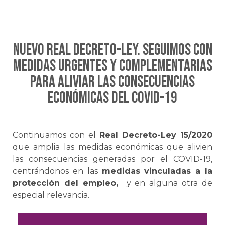
NUEVO REAL DECRETO-LEY. SEGUIMOS CON
MEDIDAS URGENTES Y COMPLEMENTARIAS
PARA ALIVIAR LAS CONSECUENCIAS
ECONÓMICAS DEL COVID-19
Continuamos con el
Real Decreto-Ley 15/2020
que amplia las medidas económicas que alivien
las consecuencias generadas por el COVID-19,
centrándonos en las
medidas vinculadas a la
protección del empleo,
y en alguna otra de
especial relevancia.