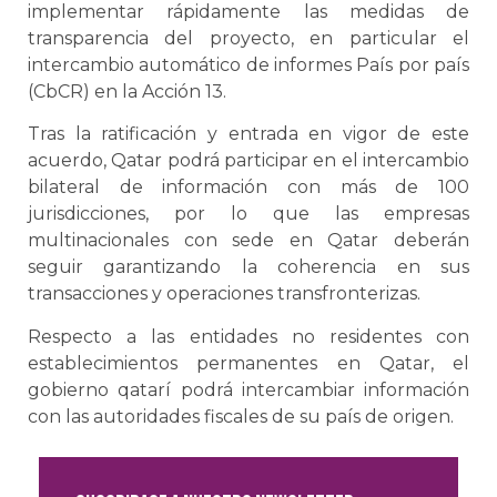
implementar rápidamente las medidas de
transparencia del proyecto, en particular el
intercambio automático de informes País por país
(CbCR) en la Acción 13.
Tras la ratificación y entrada en vigor de este
acuerdo, Qatar podrá participar en el intercambio
bilateral de información con más de 100
jurisdicciones, por lo que las empresas
multinacionales con sede en Qatar deberán
seguir garantizando la coherencia en sus
transacciones y operaciones transfronterizas.
Respecto a las entidades no residentes con
establecimientos permanentes en Qatar, el
gobierno qatarí podrá intercambiar información
con las autoridades fiscales de su país de origen.