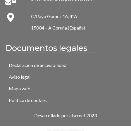
C/Payo Gómez 16, 4ºA
15004 – A Coruña (España)
Documentos legales
Declaración de accesibilidad
Aviso legal
Mapa web
Política de cookies
Desarrollado por alsernet 2023