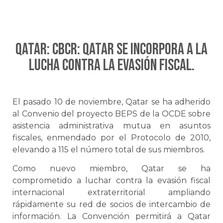
QATAR: CbCR: Qatar se incorpora a la
lucha contra la evasión fiscal.
El pasado 10 de noviembre, Qatar se ha adherido
al Convenio del proyecto BEPS de la OCDE sobre
asistencia administrativa mutua en asuntos
fiscales, enmendado por el Protocolo de 2010,
elevando a 115 el número total de sus miembros.
Como nuevo miembro, Qatar se ha
comprometido a luchar contra la evasión fiscal
internacional extraterritorial ampliando
rápidamente su red de socios de intercambio de
información. La Convención permitirá a Qatar