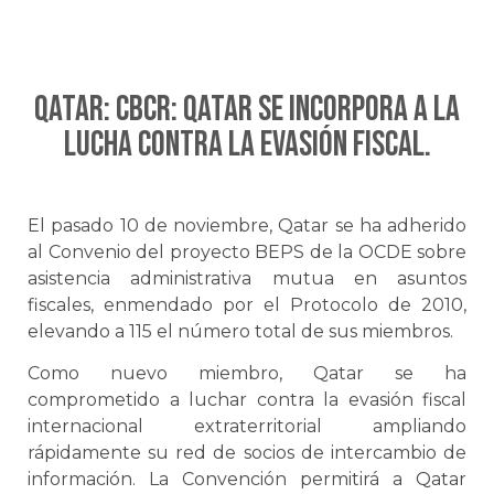
QATAR: CbCR: Qatar se incorpora a la
lucha contra la evasión fiscal.
El pasado 10 de noviembre, Qatar se ha adherido
al Convenio del proyecto BEPS de la OCDE sobre
asistencia administrativa mutua en asuntos
fiscales, enmendado por el Protocolo de 2010,
elevando a 115 el número total de sus miembros.
Como nuevo miembro, Qatar se ha
comprometido a luchar contra la evasión fiscal
internacional extraterritorial ampliando
rápidamente su red de socios de intercambio de
información. La Convención permitirá a Qatar