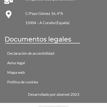
C/Payo Gómez 16, 4ºA
15004 – A Coruña (España)
Documentos legales
Declaración de accesibilidad
Aviso legal
Mapa web
Política de cookies
Desarrollado por alsernet 2023