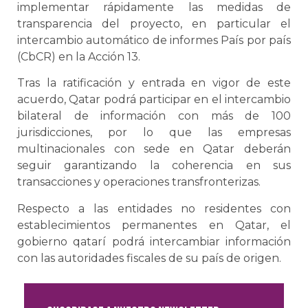
implementar rápidamente las medidas de
transparencia del proyecto, en particular el
intercambio automático de informes País por país
(CbCR) en la Acción 13.
Tras la ratificación y entrada en vigor de este
acuerdo, Qatar podrá participar en el intercambio
bilateral de información con más de 100
jurisdicciones, por lo que las empresas
multinacionales con sede en Qatar deberán
seguir garantizando la coherencia en sus
transacciones y operaciones transfronterizas.
Respecto a las entidades no residentes con
establecimientos permanentes en Qatar, el
gobierno qatarí podrá intercambiar información
con las autoridades fiscales de su país de origen.