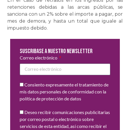
En el caso de retrasos en los ingresos por las
retenciones debidas a las arcas públicas, se
sanciona con un 2% sobre el importe a pagar, por
mes de demora, y hasta un total que iguale al
impuesto debido.
Suscribase a nuestro newsletter
Correo electrónico
Consiento expresamente el tratamiento de
mis datos personales de conformidad con la
política de protección de datos
Deseo recibir comunicaciones publicitarias
por correo postal o electrónico sobre
servicios de esta entidad, así como recibir el