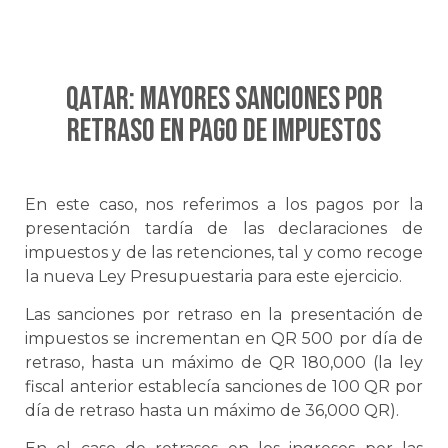
QATAR: Mayores sanciones por
retraso en pago de impuestos
En este caso, nos referimos a los pagos por la
presentación tardía de las declaraciones de
impuestos y de las retenciones, tal y como recoge
la nueva Ley Presupuestaria para este ejercicio.
Las sanciones por retraso en la presentación de
impuestos se incrementan en QR 500 por día de
retraso, hasta un máximo de QR 180,000 (la ley
fiscal anterior establecía sanciones de 100 QR por
día de retraso hasta un máximo de 36,000 QR).