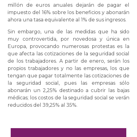
millón de euros anuales dejarán de pagar el
impuesto del 16% sobre los beneficios y abonarán
ahora una tasa equivalente al 1% de sus ingresos.
Sin embargo, una de las medidas que ha sido
muy controvertida, por novedosa y única en
Europa, provocando numerosas protestas es la
que afecta las cotizaciones de la seguridad social
de los trabajadores. A partir de enero, serán los
propios trabajadores y no las empresas, los que
tengan que pagar totalmente las cotizaciones de
la seguridad social, pues las empresas sólo
abonarán un 2,25% destinado a cubrir las bajas
médicas; los costos de la seguridad social se verán
reducidos del 39,25% al 35%.