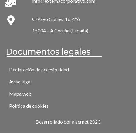
info@externacorporativo.com
C/Payo Gómez 16, 4ºA
15004 – A Coruña (España)
Documentos legales
Declaración de accesibilidad
Aviso legal
Mapa web
Política de cookies
Desarrollado por alsernet 2023