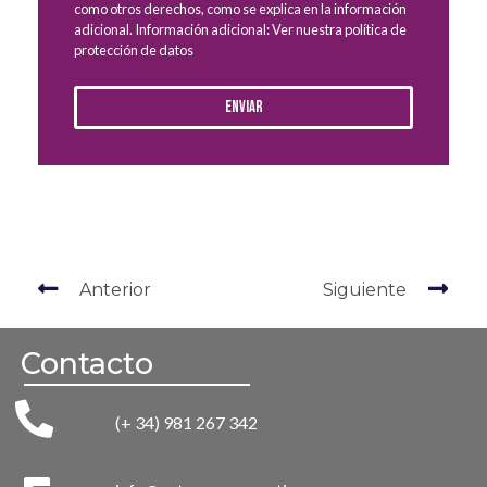
como otros derechos, como se explica en la información
adicional. Información adicional: Ver nuestra política de
protección de datos
Enviar
Anterior
Siguiente
Contacto
(+ 34) 981 267 342