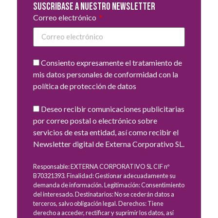
Suscribase a nuestro newsletter
Correo electrónico
Consiento expresamente el tratamiento de
mis datos personales de conformidad con la
política de protección de datos
Deseo recibir comunicaciones publicitarias
por correo postal o electrónico sobre
servicios de esta entidad, así como recibir el
Newsletter digital de Externa Corporativo SL.
Responsable: EXTERNA CORPORATIVO SL CIF nº
B70321393. Finalidad: Gestionar adecuadamente su
demanda de información. Legitimación: Consentimiento
del interesado. Destinatarios: No se cederán datos a
terceros, salvo obligación legal. Derechos: Tiene
derecho a acceder, rectificar y suprimir los datos, así