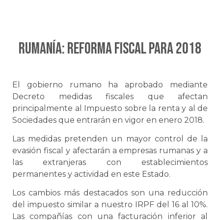
RUMANÍA: Reforma fiscal para 2018
El gobierno rumano ha aprobado mediante
Decreto medidas fiscales que afectan
principalmente al Impuesto sobre la renta y al de
Sociedades que entrarán en vigor en enero 2018.
Las medidas pretenden un mayor control de la
evasión fiscal y afectarán a empresas rumanas y a
las extranjeras con establecimientos
permanentes y actividad en este Estado.
Los cambios más destacados son una reducción
del impuesto similar a nuestro IRPF del 16 al 10%.
Las compañías con una facturación inferior al