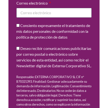
Correo electrónico
Consiento expresamente el tratamiento de
mis datos personales de conformidad con la
política de protección de datos
Deseo recibir comunicaciones publicitarias
por correo postal o electrónico sobre
servicios de esta entidad, así como recibir el
Newsletter digital de Externa Corporativo SL.
Responsable: EXTERNA CORPORATIVO SL CIF nº
B70321393. Finalidad: Gestionar adecuadamente su
demanda de información. Legitimación: Consentimiento
del interesado. Destinatarios: No se cederán datos a
terceros, salvo obligación legal. Derechos: Tiene
derecho a acceder, rectificar y suprimir los datos, así
como otros derechos, como se explica en la información