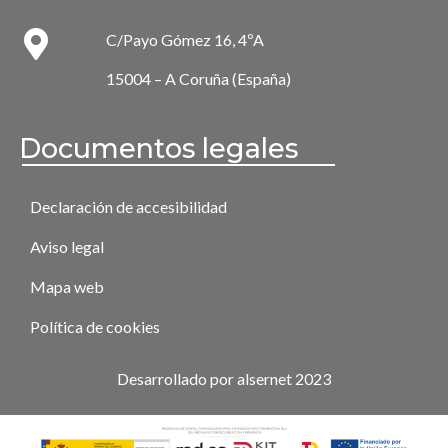
C/Payo Gómez 16, 4ºA
15004 – A Coruña (España)
Documentos legales
Declaración de accesibilidad
Aviso legal
Mapa web
Política de cookies
Desarrollado por alsernet 2023