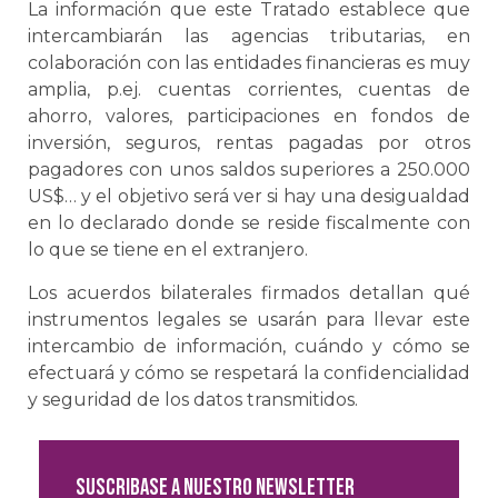
La información que este Tratado establece que
intercambiarán las agencias tributarias, en
colaboración con las entidades financieras es muy
amplia, p.ej. cuentas corrientes, cuentas de
ahorro, valores, participaciones en fondos de
inversión, seguros, rentas pagadas por otros
pagadores con unos saldos superiores a 250.000
US$… y el objetivo será ver si hay una desigualdad
en lo declarado donde se reside fiscalmente con
lo que se tiene en el extranjero.
Los acuerdos bilaterales firmados detallan qué
instrumentos legales se usarán para llevar este
intercambio de información, cuándo y cómo se
efectuará y cómo se respetará la confidencialidad
y seguridad de los datos transmitidos.
Suscribase a nuestro newsletter