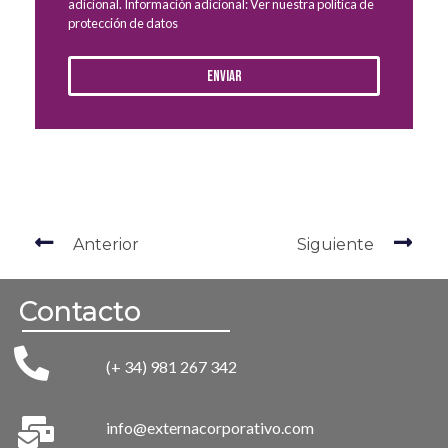
adicional. Información adicional: Ver nuestra política de
protección de datos
Enviar
Anterior
Siguiente
Contacto
(+ 34) 981 267 342
info@externacorporativo.com