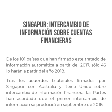
SINGAPUR: Intercambio de
información sobre cuentas
financieras
De los 101 países que han firmado este tratado de
información automática a partir del 2017, sólo 46
lo harán a partir del año 2018.
Tras los acuerdos bilaterales firmados por
Singapur con Australia y Reino Unido sobre
intercambio de información financiera, las Partes
han acordado que el primer intercambio de
información se producirá en septiembre de 2018.