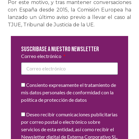
Por este motivo, y tras mantener conversaciones
con España desde 2015, la Comisión Europea ha
lanzado un último aviso previo a llevar el caso al
TJUE, Tribunal de Justicia de la UE.
Suscribase a nuestro newsletter
Correo electrónico
Consiento expresamente el tratamiento de
mis datos personales de conformidad con la
política de protección de datos
Deseo recibir comunicaciones publicitarias
por correo postal o electrónico sobre
servicios de esta entidad, así como recibir el
Newsletter digital de Externa Corporativo SL.