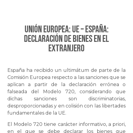
UNIÓN EUROPEA: UE – ESPAÑA:
Declaración de bienes en el
extranjero
España ha recibido un ultimátum de parte de la
Comisión Europea respecto a las sanciones que se
aplican a partir de la declaración errónea o
falseada del Modelo 720, considerando que
dichas sanciones son discriminatorias,
desproporcionadas y en colisión con las libertades
fundamentales de la UE.
El Modelo 720 tiene carácter informativo, a priori,
en el que se debe declarar los bienes que