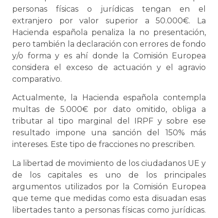
personas físicas o jurídicas tengan en el
extranjero por valor superior a 50.000€. La
Hacienda española penaliza la no presentación,
pero también la declaración con errores de fondo
y/o forma y es ahí donde la Comisión Europea
considera el exceso de actuación y el agravio
comparativo.
Actualmente, la Hacienda española contempla
multas de 5.000€ por dato omitido, obliga a
tributar al tipo marginal del IRPF y sobre ese
resultado impone una sanción del 150% más
intereses. Este tipo de fracciones no prescriben.
La libertad de movimiento de los ciudadanos UE y
de los capitales es uno de los principales
argumentos utilizados por la Comisión Europea
que teme que medidas como esta disuadan esas
libertades tanto a personas físicas como jurídicas.