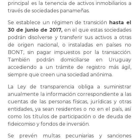
principal es la tenencia de activos inmobiliarios a
través de sociedades panameñas.
Se establece un régimen de transición
hasta el
30 de junio de 2017,
en el que estas sociedades
podrán disolverse y transferir sus activos a otras
de origen nacional, o instaladas en países no
BONT, sin pagar impuestos por la transacción.
También podrán domiciliarse en Uruguay
accediendo a un trámite de registro más ágil,
siempre que creen una sociedad anónima.
La Ley de transparencia obliga a suministrar
anualmente la información correspondiente a las
cuentas de las personas físicas, jurídicas y otras
entidades, ya sean residentes o no en el país, así
como los títulos de participación o de deuda de
fideicomiso y fondos de inversión.
Se prevén multas pecuniarias y sanciones