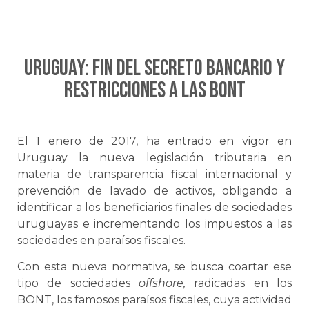
URUGUAY: Fin del secreto bancario y
restricciones a las BONT
El 1 enero de 2017, ha entrado en vigor en
Uruguay la nueva legislación tributaria en
materia de transparencia fiscal internacional y
prevención de lavado de activos, obligando a
identificar a los beneficiarios finales de sociedades
uruguayas e incrementando los impuestos a las
sociedades en paraísos fiscales.
Con esta nueva normativa, se busca coartar ese
tipo de sociedades
offshore,
radicadas en los
BONT, los famosos paraísos fiscales, cuya actividad