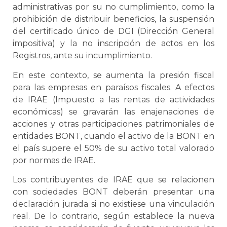
administrativas por su no cumplimiento, como la
prohibición de distribuir beneficios, la suspensión
del certificado único de DGI (Dirección General
impositiva) y la no inscripción de actos en los
Registros, ante su incumplimiento.
En este contexto, se aumenta la presión fiscal
para las empresas en paraísos fiscales. A efectos
de IRAE (Impuesto a las rentas de actividades
económicas) se gravarán las enajenaciones de
acciones y otras participaciones patrimoniales de
entidades BONT, cuando el activo de la BONT en
el país supere el 50% de su activo total valorado
por normas de IRAE.
Los contribuyentes de IRAE que se relacionen
con sociedades BONT deberán presentar una
declaración jurada si no existiese una vinculación
real. De lo contrario, según establece la nueva