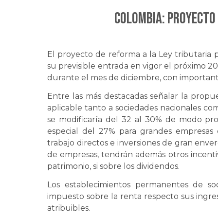
COLOMBIA: Proyecto 
El proyecto de reforma a la Ley tributaria
su previsible entrada en vigor el próximo 2
durante el mes de diciembre, con important
Entre las más destacadas señalar la propu
aplicable tanto a sociedades nacionales co
se modificaría del 32 al 30% de modo pro
especial del 27% para grandes empresa
trabajo directos e inversiones de gran enver
de empresas, tendrán además otros incentiv
patrimonio, si sobre los dividendos.
Los establecimientos permanentes de soc
impuesto sobre la renta respecto sus ingre
atribuibles.