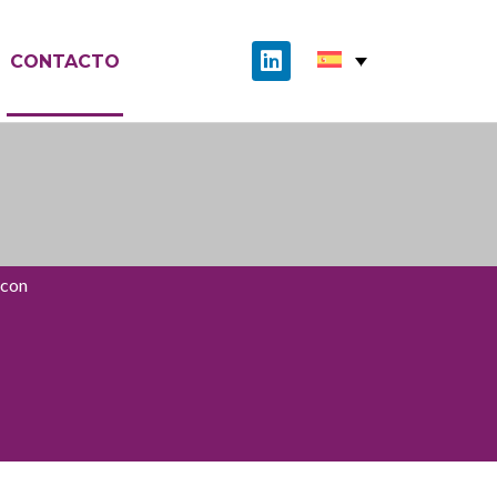
CONTACTO
 con