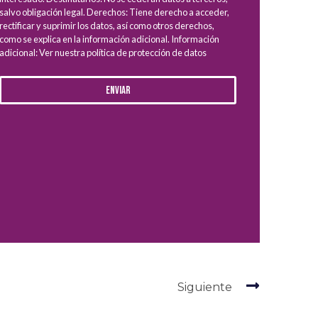
salvo obligación legal. Derechos: Tiene derecho a acceder,
rectificar y suprimir los datos, así como otros derechos,
como se explica en la información adicional. Información
adicional: Ver nuestra política de protección de datos
Enviar
Siguiente