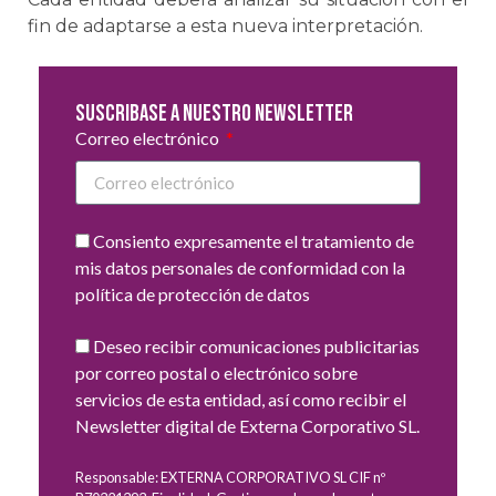
fin de adaptarse a esta nueva interpretación.
Suscribase a nuestro newsletter
Correo electrónico
Consiento expresamente el tratamiento de
mis datos personales de conformidad con la
política de protección de datos
Deseo recibir comunicaciones publicitarias
por correo postal o electrónico sobre
servicios de esta entidad, así como recibir el
Newsletter digital de Externa Corporativo SL.
Responsable: EXTERNA CORPORATIVO SL CIF nº