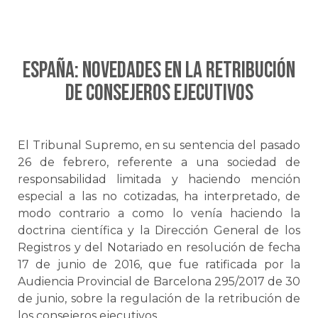
ESPAÑA: Novedades en la retribución
de consejeros ejecutivos
El Tribunal Supremo, en su sentencia del pasado
26 de febrero, referente a una sociedad de
responsabilidad limitada y haciendo mención
especial a las no cotizadas, ha interpretado, de
modo contrario a como lo venía haciendo la
doctrina científica y la Dirección General de los
Registros y del Notariado en resolución de fecha
17 de junio de 2016, que fue ratificada por la
Audiencia Provincial de Barcelona 295/2017 de 30
de junio, sobre la regulación de la retribución de
los consejeros ejecutivos.