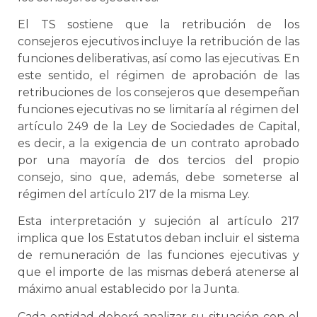
El TS sostiene que la retribución de los
consejeros ejecutivos incluye la retribución de las
funciones deliberativas, así como las ejecutivas. En
este sentido, el régimen de aprobación de las
retribuciones de los consejeros que desempeñan
funciones ejecutivas no se limitaría al régimen del
artículo 249 de la Ley de Sociedades de Capital,
es decir, a la exigencia de un contrato aprobado
por una mayoría de dos tercios del propio
consejo, sino que, además, debe someterse al
régimen del artículo 217 de la misma Ley.
Esta interpretación y sujeción al artículo 217
implica que los Estatutos deban incluir el sistema
de remuneración de las funciones ejecutivas y
que el importe de las mismas deberá atenerse al
máximo anual establecido por la Junta.
Cada entidad deberá analizar su situación con el