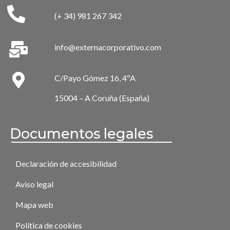
(+ 34) 981 267 342
info@externacorporativo.com
C/Payo Gómez 16, 4ºA
15004 – A Coruña (España)
Documentos legales
Declaración de accesibilidad
Aviso legal
Mapa web
Política de cookies