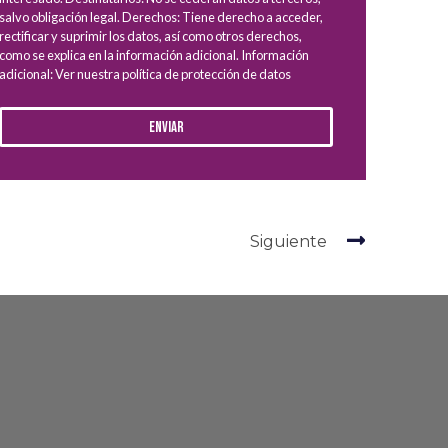
salvo obligación legal. Derechos: Tiene derecho a acceder,
rectificar y suprimir los datos, así como otros derechos,
como se explica en la información adicional. Información
adicional: Ver nuestra política de protección de datos
Enviar
Siguiente