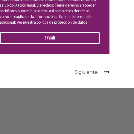
salvo obligación legal. Derechos: Tiene derecho a acceder,
rectificar y suprimir los datos, así como otros derechos,
como se explica en la información adicional. Información
adicional: Ver nuestra política de protección de datos
Enviar
Siguiente