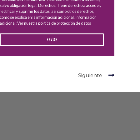
salvo obligación legal. Derechos: Tiene derecho a acceder,
rectificar y suprimir los datos, así como otros derechos,
como se explica en la información adicional. Información
adicional: Ver nuestra política de protección de datos
Enviar
Siguiente