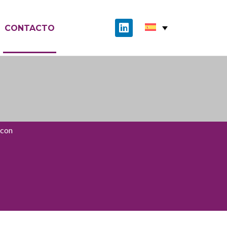
CONTACTO
 con