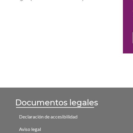
Documentos legales
Declaración de accesibilidad
Aviso legal