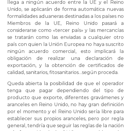
llega a ningún acuerdo entre la UE y el Reino
Unido, se aplicarán de forma automática nuevas
formalidades aduaneras destinadas a los países no
Miembros de la UE, Reino Unido pasará a
considerarse como «tercer país» y las mercancías
se tratarán como las enviadas a cualquier otro
país con quien la Unión Europea no haya suscrito
ningún acuerdo comercial, esto implicará la
obligación de realizar una declaración de
exportación, y la obtención de certificados de
calidad, sanitarios, fitosanitarios…según proceda.
Queda abierta la posibilidad de que el operador
tenga que pagar dependiendo del tipo de
producto que exporte, diferentes gravámenes y
aranceles en Reino Unido, no hay gran definición
por el momento y el Reino Unido sería libre para
establecer sus propios aranceles, pero por regla
general, tendría que seguir las reglas de la nación