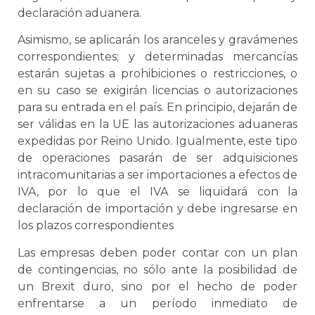
declaración aduanera.
Asimismo, se aplicarán los aranceles y gravámenes
correspondientes; y determinadas mercancías
estarán sujetas a prohibiciones o restricciones, o
en su caso se exigirán licencias o autorizaciones
para su entrada en el país. En principio, dejarán de
ser válidas en la UE las autorizaciones aduaneras
expedidas por Reino Unido. Igualmente, este tipo
de operaciones pasarán de ser adquisiciones
intracomunitarias a ser importaciones a efectos de
IVA, por lo que el IVA se liquidará con la
declaración de importación y debe ingresarse en
los plazos correspondientes
Las empresas deben poder contar con un plan
de contingencias, no sólo ante la posibilidad de
un Brexit duro, sino por el hecho de poder
enfrentarse a un período inmediato de