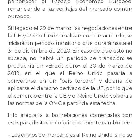
pertenecer al Espacio Económico Europeo,
renunciando a las ventajas del mercado común
europeo.
Si llegado el 29 de marzo, las negociaciones entre
la UE y Reino Unido finalizan con un acuerdo, se
iniciará un periodo transitorio que durará hasta el
31 de diciembre de 2020. En caso de que esto no
suceda, no habrá un período de transición: se
produciría un «Brexit duro» el 30 de marzo de
2019, en el que el Reino Unido pasaría a
convertirse en un “país tercero” y dejaría de
aplicarse el derecho derivado de la UE, por lo que
el comercio entre la UE y el Reino Unido volverá a
las normas de la OMC a partir de esta fecha.
Ello afectaría a las relaciones comerciales con
este país, destacando principalmente cambios en:
– Los envíos de mercancías al Reino Unido, si no se