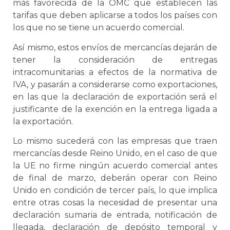
más favorecida de la OMC que establecen las
tarifas que deben aplicarse a todos los países con
los que no se tiene un acuerdo comercial.
Así mismo, estos envíos de mercancías dejarán de
tener la consideración de entregas
intracomunitarias a efectos de la normativa de
IVA, y pasarán a considerarse como exportaciones,
en las que la declaración de exportación será el
justificante de la exención en la entrega ligada a
la exportación.
Lo mismo sucederá con las empresas que traen
mercancías desde Reino Unido, en el caso de que
la UE no firme ningún acuerdo comercial antes
de final de marzo, deberán operar con Reino
Unido en condición de tercer país, lo que implica
entre otras cosas la necesidad de presentar una
declaración sumaria de entrada, notificación de
llegada, declaración de depósito temporal y