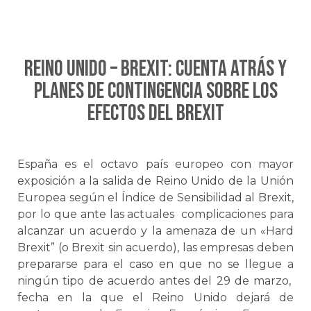
REINO UNIDO – BREXIT: Cuenta atrás y
planes de contingencia sobre los
efectos del Brexit
España es el octavo país europeo con mayor
exposición a la salida de Reino Unido de la Unión
Europea según el Índice de Sensibilidad al Brexit,
por lo que ante las actuales complicaciones para
alcanzar un acuerdo y la amenaza de un «Hard
Brexit” (o Brexit sin acuerdo), las empresas deben
prepararse para el caso en que no se llegue a
ningún tipo de acuerdo antes del 29 de marzo,
fecha en la que el Reino Unido dejará de