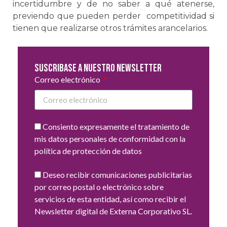
incertidumbre y de no saber a qué atenerse,
previendo que pueden perder competitividad si
tienen que realizarse otros trámites arancelarios.
Suscribase a nuestro newsletter
Correo electrónico
Consiento expresamente el tratamiento de
mis datos personales de conformidad con la
política de protección de datos
Deseo recibir comunicaciones publicitarias
por correo postal o electrónico sobre
servicios de esta entidad, así como recibir el
Newsletter digital de Externa Corporativo SL.