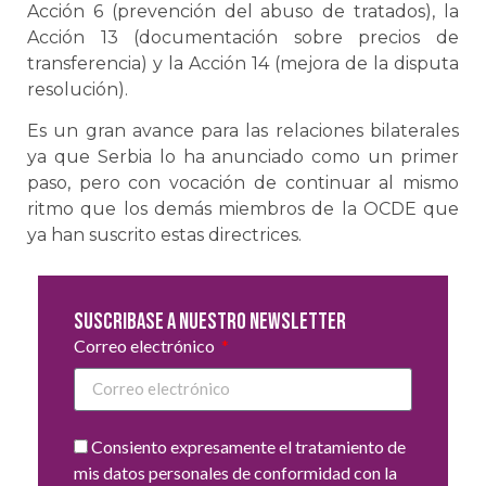
Acción 6 (prevención del abuso de tratados), la
Acción 13 (documentación sobre precios de
transferencia) y la Acción 14 (mejora de la disputa
resolución).
Es un gran avance para las relaciones bilaterales
ya que Serbia lo ha anunciado como un primer
paso, pero con vocación de continuar al mismo
ritmo que los demás miembros de la OCDE que
ya han suscrito estas directrices.
Suscribase a nuestro newsletter
Correo electrónico
Consiento expresamente el tratamiento de
mis datos personales de conformidad con la