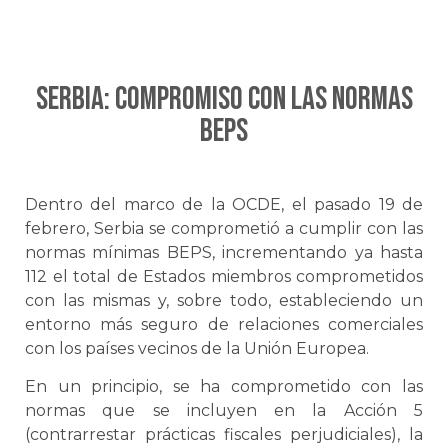
SERBIA: Compromiso con las normas
BEPS
Dentro del marco de la OCDE, el pasado 19 de
febrero, Serbia se comprometió a cumplir con las
normas mínimas BEPS, incrementando ya hasta
112 el total de Estados miembros comprometidos
con las mismas y, sobre todo, estableciendo un
entorno más seguro de relaciones comerciales
con los países vecinos de la Unión Europea.
En un principio, se ha comprometido con las
normas que se incluyen en la Acción 5
(contrarrestar prácticas fiscales perjudiciales), la