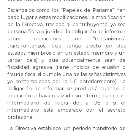
Escándalos como los “Papeles de Panamá” han
dado lugar a estas modificaciones. La modificación
de la Directiva, traslada al contribuyente, ya sea
persona física o jurídica, la obligación de informar
sobre operaciones con “mecanismos”
transfronterizos (que tenga efecto en dos
estados miembros o en un estado miembro y un
tercer país) y que potencialmente sean de
fiscalidad agresiva (tiene indicios de elusión o
fraude fiscal si cumple una de las señas distintivas
ya contempladas por la UE anteriormente). La
obligación de informar se producirá cuando la
operación se haya realizado sin intermediario, con
intermediario de fuera de la UE o si el
intermediario está amparado por el secreto
profesional.
La Directiva establece un periodo transitorio de