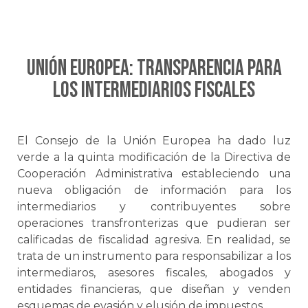
UNIÓN EUROPEA: Transparencia para
los intermediarios fiscales
El Consejo de la Unión Europea ha dado luz
verde a la quinta modificación de la Directiva de
Cooperación Administrativa estableciendo una
nueva obligación de información para los
intermediarios y contribuyentes sobre
operaciones transfronterizas que pudieran ser
calificadas de fiscalidad agresiva. En realidad, se
trata de un instrumento para responsabilizar a los
intermediaros, asesores fiscales, abogados y
entidades financieras, que diseñan y venden
esquemas de evasión y elusión de impuestos.