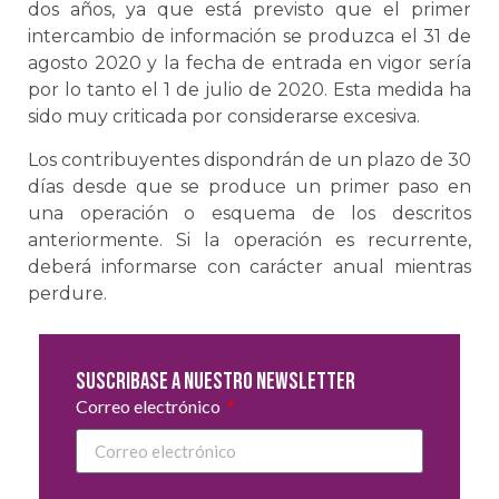
dos años, ya que está previsto que el primer
intercambio de información se produzca el 31 de
agosto 2020 y la fecha de entrada en vigor sería
por lo tanto el 1 de julio de 2020. Esta medida ha
sido muy criticada por considerarse excesiva.
Los contribuyentes dispondrán de un plazo de 30
días desde que se produce un primer paso en
una operación o esquema de los descritos
anteriormente. Si la operación es recurrente,
deberá informarse con carácter anual mientras
perdure.
Suscribase a nuestro newsletter
Correo electrónico